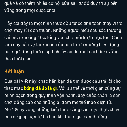
quả và có thêm nhiều cơ hội sửa sai, từ đó duy trì sự bền
vững trong mọi cuộc chơi.
Hãy coi đây là một hình thức đầu tư có tính toán thay vì trò
chơi may rủi đơn thuần. Những người hiểu sâu sắc thường
chỉ trích khoảng 10% tổng vốn cho mỗi lượt cược lớn. Cách
làm này bảo vệ tài khoản của bạn trước những biến động
bất ngờ, đồng thời giúp tích lũy số dư một cách bền vững
theo thời gian.
Kết luận
Qua bài viết này, chắc hẳn bạn đã tìm được câu trả lời cho
thắc mắc
bóng đá ảo là gì
. Với ưu thế về thời gian cùng sự
minh bạch trong quy trình vận hành, đây chắc chắn là sân
chơi đẳng cấp cho những ai đam mê thể thao điện tử.
Alo789 hy vọng những kiến thức cùng các mẹo thực chiến
trên sẽ giúp bạn tự tin hơn khi tham gia săn thưởng.