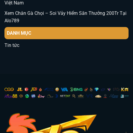
Việt Nam
Xem Chân Gà Chọi – Soi Vảy Hiểm Săn Thưởng 200Tr Tại
Alo789
DANH MỤC
Tin tức