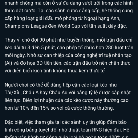
nhanh chóng mà còn ở sự đa dạng vượt trội trong các hình
thức đặt cược. Tại các sảnh cược đẳng cấp, hệ thống cung
cấp hàng loạt giải đấu mô phỏng từ Ngoại hạng Anh,
Champions League đến World Cup với tần suất dày đặc.
Thay vì chờ đợi 90 phút như truyền thống, mỗi trận đấu chỉ
kéo dài từ 3 đến 5 phút, cho phép tổ chức hơn 280 lượt trận
mỗi ngày. Nhờ sự can thiệp của công nghệ trí tuệ nhân tạo
(AI) và đồ họa 3D tiên tiến, các trận đấu trở nên chân thực
với diễn biến kịch tính không thua kém thực tế.
Người chơi có thể dễ dàng tiếp cận các loại kèo như
Tài/Xỉu, Châu Á hay Châu Âu với bảng tỷ lệ được cập nhật
liên tục. Biên lợi nhuận của các kèo cược này thường cao
hơn từ 10% đến 15% so với cá cược thông thường.
Đặc biệt, việc tham gia tại các sảnh uy tín giúp đảm bảo
tính công bằng tuyệt đối nhờ thuật toán RNG hiện đại. Hệ
thống vận hành tự động giúp loại bỏ hoàn toàn 100% sự