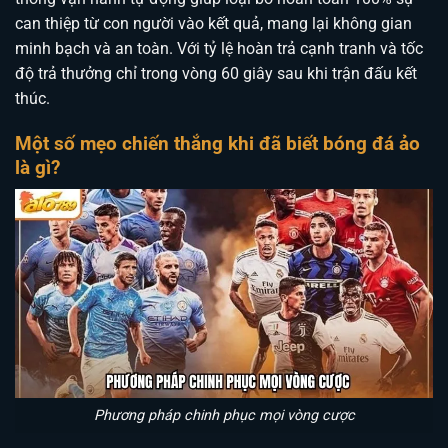
can thiệp từ con người vào kết quả, mang lại không gian
minh bạch và an toàn. Với tỷ lệ hoàn trả cạnh tranh và tốc
độ trả thưởng chỉ trong vòng 60 giây sau khi trận đấu kết
thúc.
Một số mẹo chiến thắng khi đã biết bóng đá ảo
là gì?
Phương pháp chinh phục mọi vòng cược