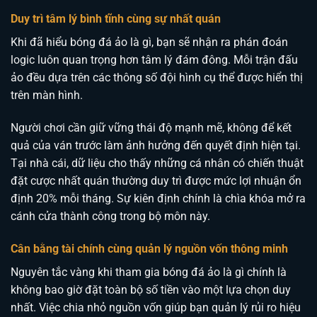
Duy trì tâm lý bình tĩnh cùng sự nhất quán
Khi đã hiểu bóng đá ảo là gì, bạn sẽ nhận ra phán đoán
logic luôn quan trọng hơn tâm lý đám đông. Mỗi trận đấu
ảo đều dựa trên các thông số đội hình cụ thể được hiển thị
trên màn hình.
Người chơi cần giữ vững thái độ mạnh mẽ, không để kết
quả của ván trước làm ảnh hưởng đến quyết định hiện tại.
Tại nhà cái, dữ liệu cho thấy những cá nhân có chiến thuật
đặt cược nhất quán thường duy trì được mức lợi nhuận ổn
định 20% mỗi tháng. Sự kiên định chính là chìa khóa mở ra
cánh cửa thành công trong bộ môn này.
Cân bằng tài chính cùng quản lý nguồn vốn thông minh
Nguyên tắc vàng khi tham gia bóng đá ảo là gì chính là
không bao giờ đặt toàn bộ số tiền vào một lựa chọn duy
nhất. Việc chia nhỏ nguồn vốn giúp bạn quản lý rủi ro hiệu