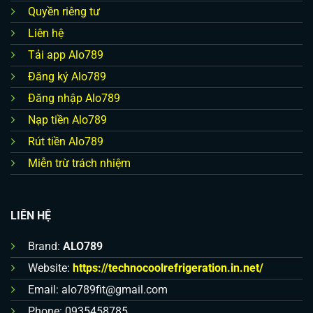
Quyền riêng tư
Liên hệ
Tải app Alo789
Đăng ký Alo789
Đăng nhập Alo789
Nạp tiền Alo789
Rút tiền Alo789
Miễn trừ trách nhiệm
LIÊN HỆ
Brand:
ALO789
Website:
https://technocoolrefrigeration.in.net/
Email:
alo789fit@gmail.com
Phone:
0935458785