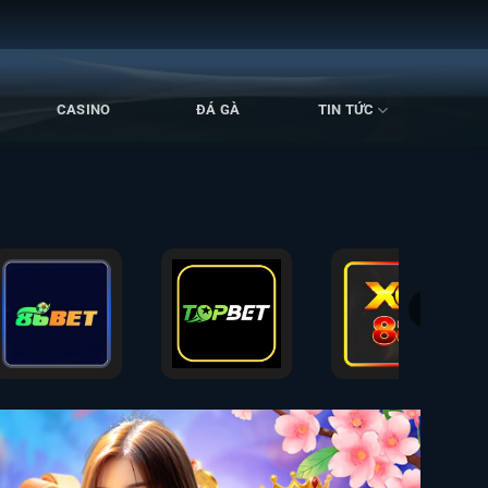
CASINO
ĐÁ GÀ
TIN TỨC