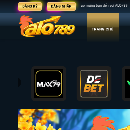
Bỏ
Chào mừng bạn đến với ALO789
ĐĂNG KÝ
ĐĂNG NHẬP
qua
nội
dung
TRANG CHỦ