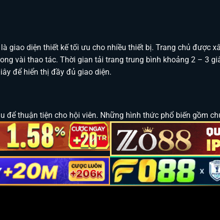
à giao diện thiết kế tối ưu cho nhiều thiết bị. Trang chủ được
 trong vài thao tác. Thời gian tải trang trung bình khoảng 2 – 3 g
ây để hiển thị đầy đủ giao diện.
u để thuận tiện cho hội viên. Những hình thức phổ biến gồm ch
– 3 phút sau khi giao dịch được xác nhận. Trong khi đó, yêu cầu 
phong phú tại Alo789