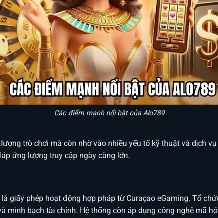
Các điểm mạnh nổi bật của Alo789
ượng trò chơi mà còn nhờ vào nhiều yếu tố kỹ thuật và dịch vụ h
 đáp ứng lượng truy cập ngày càng lớn.
là giấy phép hoạt động hợp pháp từ Curaçao eGaming. Tổ chức 
và minh bạch tài chính. Hệ thống còn áp dụng công nghệ mã hó