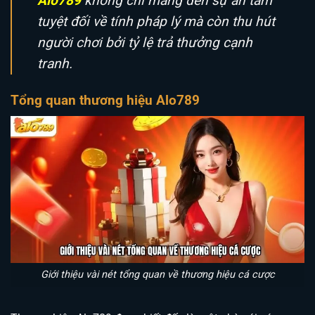
Alo789
không chỉ mang đến sự an tâm
tuyệt đối về tính pháp lý mà còn thu hút
người chơi bởi tỷ lệ trả thưởng cạnh
tranh.
Tổng quan thương hiệu Alo789
Giới thiệu vài nét tổng quan về thương hiệu cá cược