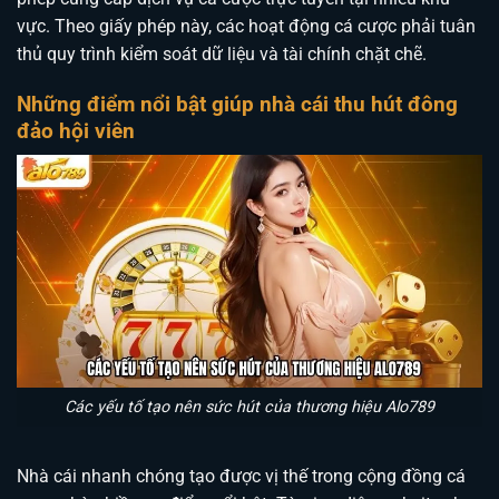
vực. Theo giấy phép này, các hoạt động cá cược phải tuân
thủ quy trình kiểm soát dữ liệu và tài chính chặt chẽ.
Những điểm nổi bật giúp nhà cái thu hút đông
đảo hội viên
Các yếu tố tạo nên sức hút của thương hiệu Alo789
Nhà cái nhanh chóng tạo được vị thế trong cộng đồng cá