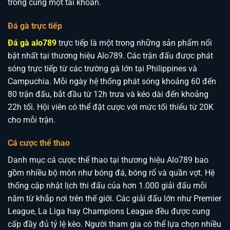
trong cùng một tài khoản.
Đá gà trực tiếp
Đá gà alo789
trực tiếp là một trong những sản phẩm nổi
bật nhất tại thương hiệu Alo789. Các trận đấu được phát
sóng trực tiếp từ các trường gà lớn tại Philippines và
Campuchia. Mỗi ngày hệ thống phát sóng khoảng 60 đến
80 trận đấu, bắt đầu từ 12h trưa và kéo dài đến khoảng
22h tối. Hội viên có thể đặt cược với mức tối thiểu từ 20K
cho mỗi trận.
Cá cược thể thao
Danh mục cá cược thể thao tại thương hiệu Alo789 bao
gồm nhiều bộ môn như bóng đá, bóng rổ và quần vợt. Hệ
thống cập nhật lịch thi đấu của hơn 1.000 giải đấu mỗi
năm từ khắp nơi trên thế giới. Các giải đấu lớn như Premier
League, La Liga hay Champions League đều được cung
cấp đầy đủ tỷ lệ kèo. Người tham gia có thể lựa chọn nhiều