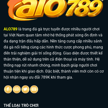
ALO789
là trang đá gà trực tuyến được nhiều người chơi
tại Việt Nam quan tâm nhờ hệ thống phát sóng ổn định và
đa dạng trận đấu hấp dẫn. Nền tảng cung cấp nhiều sảnh
đá gà nổi tiếng cùng các hình thức cược phong phú, mang
đến trải nghiệm giải trí sống động. Giao diện được thiết kế
thân thiện, dễ sử dụng trên cả điện thoại và máy tính. Hệ
thống nạp rút nhanh chóng, minh bạch giúp người chơi
thuận tiện khi giao dịch. Đặc biệt, thành viên mới còn có cơ
hội nhận ngay ưu đãi 789K khi tham gia.
THỂ LOẠI TRÒ CHƠI