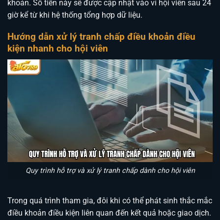
khoản. Số tiền này sẽ được cập nhật vào ví hội viên sau 24
giờ kể từ khi hệ thống tổng hợp dữ liệu.
Hướng dẫn xử lý tranh chấp điều khoản điều
kiện nhanh cho hội viên
Quy trình hỗ trợ và xử lý tranh chấp dành cho hội viên
Trong quá trình tham gia, đôi khi có thể phát sinh thắc mắc
điều khoản điều kiện liên quan đến kết quả hoặc giao dịch.