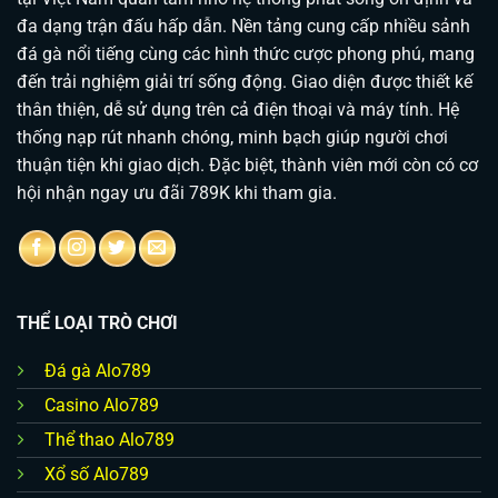
đa dạng trận đấu hấp dẫn. Nền tảng cung cấp nhiều sảnh
đá gà nổi tiếng cùng các hình thức cược phong phú, mang
đến trải nghiệm giải trí sống động. Giao diện được thiết kế
thân thiện, dễ sử dụng trên cả điện thoại và máy tính. Hệ
thống nạp rút nhanh chóng, minh bạch giúp người chơi
thuận tiện khi giao dịch. Đặc biệt, thành viên mới còn có cơ
hội nhận ngay ưu đãi 789K khi tham gia.
THỂ LOẠI TRÒ CHƠI
Đá gà Alo789
Casino Alo789
Thể thao Alo789
Xổ số Alo789