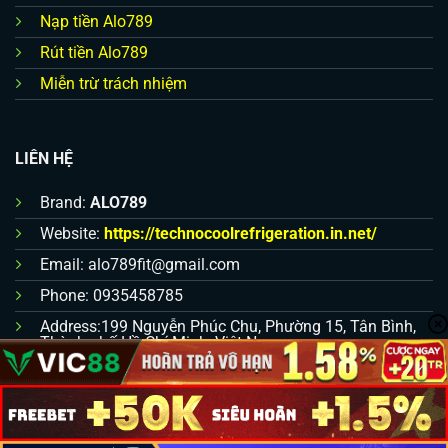
Nạp tiền Alo789
Rút tiền Alo789
Miễn trừ trách nhiệm
LIÊN HỆ
Brand:
ALO789
Website:
https://technocoolrefrigeration.in.net/
Email:
alo789fit@gmail.com
Phone:
0935458785
Address:
199 Nguyễn Phúc Chu, Phường 15, Tân Bình,
Thành phố Hồ Chí Minh, Việt Nam
Hashtags:
#alo789, #trangchu_alo789, #daga_alo789,
#dagathomo, #dagaonline, #link_alo789