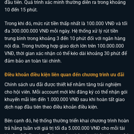
đầu tiên. Quá trình xác minh thường diễn ra trong khoảng
10 đến 15 phút.
Trong khi đó, mức rút tiền thấp nhất là 100.000 VNĐ và tối
đa 300.000.000 VNĐ mỗi ngày. Hệ thống xử lý rút tiền
trung bình trong khoảng 3 đến 10 phút đối với ngân hàng
nội địa. Trong trường hợp giao dịch lớn trên 100.000.000
VNĐ, thời gian xác nhận có thể kéo dài khoảng 30 phút để
đảm bảo an toàn tài chính.
Điều khoản điều kiện liên quan đến chương trình ưu đãi
Chính sách ưu đãi được thiết kế nhằm tăng trải nghiệm
cho hội viên. Mỗi account mới khi đăng ký có thể nhận gói
khuyến mãi lên đến 1.000.000 VNĐ sau khi hoàn tất giao
dịch nạp đầu tiên theo điều khoản điều kiện.
Bên cạnh đó, hệ thống thường triển khai chương trình hoàn
trả hằng tuần với giá trị tối đa 5.000.000 VNĐ cho mỗi tài