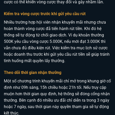
cược có thể khiến vòng cược thay đổi và gây nhầm lẫn.
Kiểm tra vòng cược trước khi gửi yêu cầu rút
Nhiều trường hợp hội viên nhận khuyến mãi nhưng chưa
hoàn thành vòng cược đã tiến hành rút tiền. Khi đó hệ
thống sẽ tự động từ chối giao dịch. Ví dụ khoản thưởng
500K yêu cầu vòng cược 5.000K, nếu mới đạt 3.000K thì
vẫn chưa đủ điều kiện rút. Việc kiểm tra mục lịch sử cược
hoặc doanh thu trước khi gửi yêu cầu rút tiền sẽ giúp tránh
tình huống mất quyền lấy thưởng.
Theo dõi thời gian nhận thưởng
Một số chương trình khuyến mãi chỉ mở trong khung giờ cố
định như 09h sáng, 15h chiều hoặc 21h tối. Nếu truy cập
muộn hơn thời gian quy định, hệ thống sẽ đóng cổng nhận
thưởng. Bên cạnh đó nhiều ưu đãi chỉ diễn ra trong 3 ngày
hoặc 7 ngày, sau thời gian này quyền tham gia sẽ tự động
kết thúc.