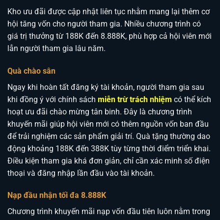
Kho ưu đãi được cập nhật liên tục nhằm mang lại thêm cơ
hội tăng vốn cho người tham gia. Nhiều chương trình có
giá trị thưởng từ 188K đến 8.888K, phù hợp cả hội viên mới
lẫn người tham gia lâu năm.
Quà chào sân
Ngay khi hoàn tất đăng ký tài khoản, người tham gia sau
khi đồng ý với chính sách
miễn trừ trách nhiệm
có thể kích
hoạt ưu đãi chào mừng tân binh. Đây là chương trình
khuyến mãi giúp hội viên mới có thêm nguồn vốn ban đầu
để trải nghiệm các sản phẩm giải trí. Quà tặng thường dao
động khoảng 188K đến 388K tùy từng thời điểm triển khai.
Điều kiện tham gia khá đơn giản, chỉ cần xác minh số điện
thoại và đăng nhập lần đầu vào tài khoản.
Nạp đầu nhận tối đa 8.888K
Chương trình khuyến mãi nạp vốn đầu tiên luôn nằm trong