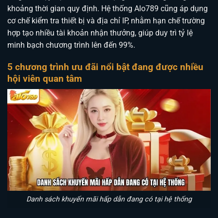
khoảng thời gian quy định. Hệ thống Alo789 cũng áp dụng
cơ chế kiểm tra thiết bị và địa chỉ IP, nhằm hạn chế trường
hợp tạo nhiều tài khoản nhận thưởng, giúp duy trì tỷ lệ
minh bạch chương trình lên đến 99%.
5 chương trình ưu đãi nổi bật đang được nhiều
hội viên quan tâm
Danh sách khuyến mãi hấp dẫn đang có tại hệ thống