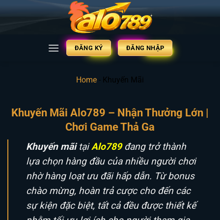
Bỏ
qua
nội
dung
ĐĂNG KÝ
ĐĂNG NHẬP
Home
-
Khuyến Mãi
Khuyến Mãi Alo789 – Nhận Thưởng Lớn |
Chơi Game Thả Ga
Khuyến mãi
tại
Alo789
đang trở thành
lựa chọn hàng đầu của nhiều người chơi
nhờ hàng loạt ưu đãi hấp dẫn. Từ bonus
chào mừng, hoàn trả cược cho đến các
sự kiện đặc biệt, tất cả đều được thiết kế